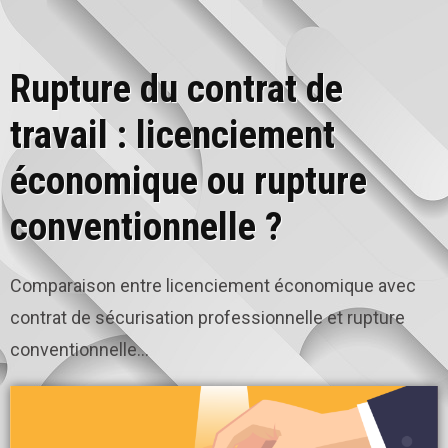
Rupture du contrat de
travail : licenciement
économique ou rupture
conventionnelle ?
Comparaison entre licenciement économique avec
contrat de sécurisation professionnelle et rupture
conventionnelle...
23/05/2024