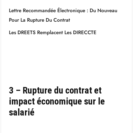
Lettre Recommandée Électronique : Du Nouveau
Pour La Rupture Du Contrat
Les DREETS Remplacent Les DIRECCTE
3 – Rupture du contrat et
impact économique sur le
salarié