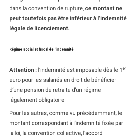
dans la convention de rupture,
ce montant ne
peut toutefois pas être inférieur à l’indemnité
légale de licenciement.
Régime social et fiscal de l’indemnité
er
Attention :
l’indemnité est imposable dès le 1
euro pour les salariés en droit de bénéficier
d’une pension de retraite d’un régime
légalement obligatoire.
Pour les autres, comme vu précédemment, le
montant correspondant à l’indemnité fixée par
la loi, la convention collective, l’accord