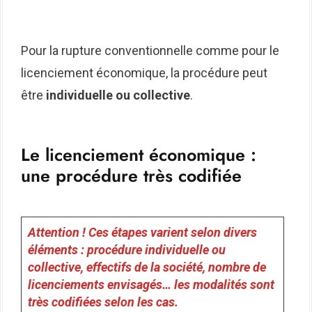
Pour la rupture conventionnelle comme pour le
licenciement économique, la procédure peut
être
individuelle ou collective
.
Le licenciement économique :
une procédure très codifiée
Attention ! Ces étapes varient selon divers
éléments : procédure individuelle ou
collective, effectifs de la société, nombre de
licenciements envisagés… les modalités sont
très codifiées selon les cas.