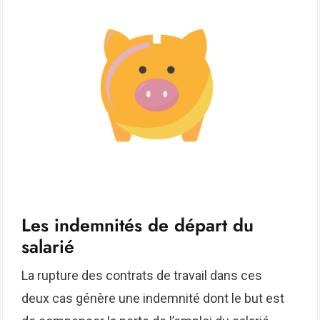
Les indemnités de départ du
salarié
La rupture des contrats de travail dans ces
deux cas génère une indemnité dont le but est