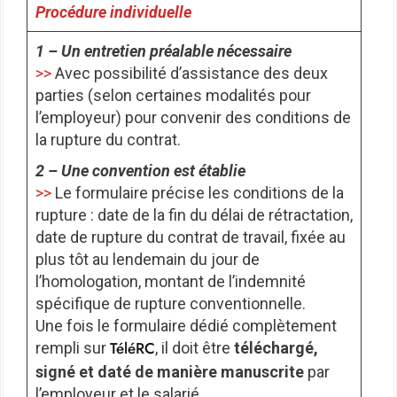
Procédure individuelle
1 – Un entretien préalable nécessaire
>>
Avec possibilité d’assistance des deux
parties (selon certaines modalités pour
l’employeur) pour convenir des conditions de
la rupture du contrat.
2 – Une convention est établie
>>
Le formulaire précise les conditions de la
rupture : date de la fin du délai de rétractation,
date de rupture du contrat de travail, fixée au
plus tôt au lendemain du jour de
l’homologation, montant de l’indemnité
spécifique de rupture conventionnelle.
Une fois le formulaire dédié complètement
TéléRC
rempli sur
, il doit être
téléchargé,
signé et daté de manière manuscrite
par
l’employeur et le salarié.