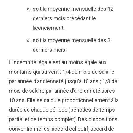
soit la moyenne mensuelle des 12
derniers mois précédant le
licenciement,
soit la moyenne mensuelle des 3
derniers mois.
L’indemnité légale est au moins égale aux
montants qui suivent : 1/4 de mois de salaire
par année d’ancienneté jusqu’à 10 ans ; 1/3 de
mois de salaire par année d’ancienneté après
10 ans. Elle se calcule proportionnellement à la
durée de chaque période (périodes de temps
partiel et de temps complet). Des dispositions
conventionnelles, accord collectif, accord de