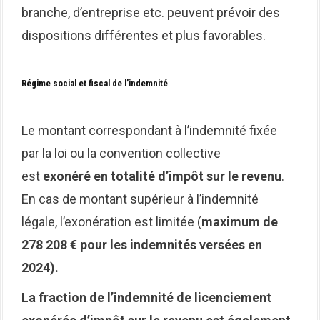
branche, d’entreprise etc. peuvent prévoir des
dispositions différentes et plus favorables.
Régime social et fiscal de l’indemnité
Le montant correspondant à l’indemnité fixée
par la loi ou la convention collective
est
exonéré en totalité d’impôt sur le revenu
.
En cas de montant supérieur à l’indemnité
légale, l’exonération est limitée (
maximum de
278 208 € pour les indemnités versées en
2024).
La fraction de l’indemnité de licenciement