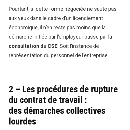
Pourtant, si cette forme négociée ne saute pas
aux yeux dans le cadre d’un licenciement
économique, il n’en reste pas moins que la
démarche initiée par l’employeur passe par la
consultation du CSE
. Soit l’instance de
représentation du personnel de l’entreprise.
2 – Les procédures de rupture
du contrat de travail :
des démarches collectives
lourdes