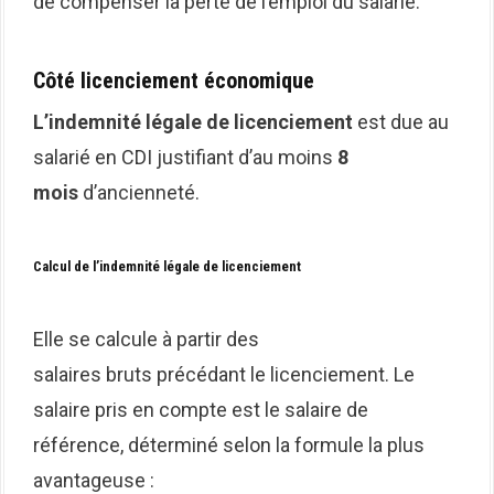
de compenser la perte de l’emploi du salarié.
Côté licenciement économique
L’indemnité légale de licenciement
est due au
salarié en CDI justifiant d’au moins
8
mois
d’ancienneté.
Calcul de l’indemnité légale de licenciement
Elle se calcule à partir des
salaires bruts précédant le licenciement. Le
salaire pris en compte est le salaire de
référence, déterminé selon la formule la plus
avantageuse :