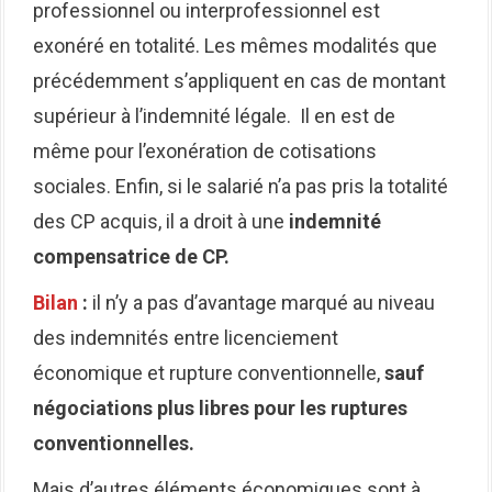
professionnel ou interprofessionnel est
exonéré en totalité. Les mêmes modalités que
précédemment s’appliquent en cas de montant
supérieur à l’indemnité légale. Il en est de
même pour l’exonération de cotisations
sociales. Enfin, si le salarié n’a pas pris la totalité
des CP acquis, il a droit à une
indemnité
compensatrice de CP.
Bilan
:
il n’y a pas d’avantage marqué au niveau
des indemnités entre licenciement
économique et rupture conventionnelle,
sauf
négociations plus libres pour les ruptures
conventionnelles.
Mais d’autres éléments économiques sont à