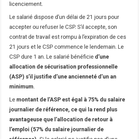
licenciement.
Le salarié dispose d’un délai de 21 jours pour
accepter ou refuser le CSP. S’il accepte, son
contrat de travail est rompu à l’expiration de ces
21 jours et le CSP commence le lendemain. Le
CSP dure 1 an. Le salarié bénéficie
d’une
allocation de sécurisation professionnelle
(ASP) s’il justifie d’une ancienneté d’un an
minimum
.
Le
montant de l’ASP est égal à 75% du salaire
journalier de référence, ce qui la rend plus
avantageuse
que l’allocation de retour à
l’emploi (57% du salaire journalier de