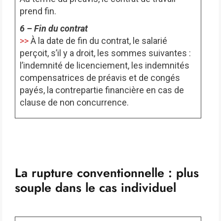
prend fin.
6 – Fin du contrat
>>
À la date de fin du contrat, le salarié
perçoit, s’il y a droit, les sommes suivantes :
l’indemnité de licenciement, les indemnités
compensatrices de préavis et de congés
payés, la contrepartie financière en cas de
clause de non concurrence.
La rupture conventionnelle : plus
souple dans le cas individuel