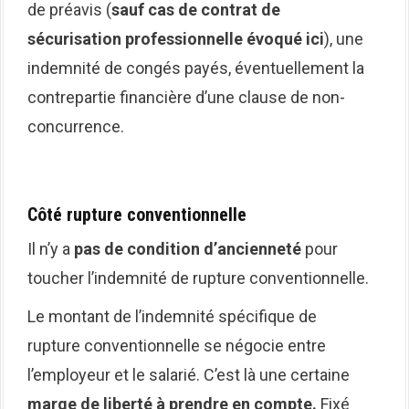
de préavis (
sauf cas de contrat de
sécurisation professionnelle évoqué ici
), une
indemnité de congés payés, éventuellement la
contrepartie financière d’une clause de non-
concurrence.
Côté rupture conventionnelle
Il n’y a
pas de condition d’ancienneté
pour
toucher l’indemnité de rupture conventionnelle.
Le montant de l’indemnité spécifique de
rupture conventionnelle se négocie entre
l’employeur et le salarié. C’est là une certaine
marge de liberté à prendre en compte.
Fixé