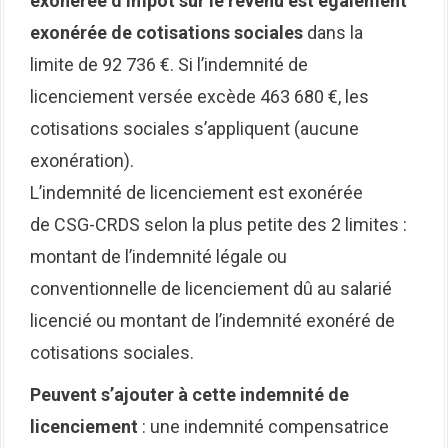
exonérée d’impôt sur le revenu est également
exonérée de cotisations sociales
dans la
limite de 92 736 €. Si l’indemnité de
licenciement versée excède 463 680 €, les
cotisations sociales s’appliquent (aucune
exonération).
L’indemnité de licenciement est exonérée
de CSG-CRDS selon la plus petite des 2 limites :
montant de l’indemnité légale ou
conventionnelle de licenciement dû au salarié
licencié ou montant de l’indemnité exonéré de
cotisations sociales.
Peuvent s’ajouter à cette indemnité de
licenciement
: une indemnité compensatrice