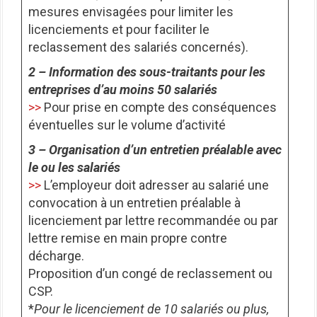
mesures envisagées pour limiter les
licenciements et pour faciliter le
reclassement des salariés concernés).
2 – Information des sous-traitants pour les
entreprises d’au moins 50 salariés
>>
Pour prise en compte des conséquences
éventuelles sur le volume d’activité
3 – Organisation d’un entretien préalable avec
le ou les salariés
>>
L’employeur doit adresser au salarié une
convocation à un entretien préalable à
licenciement par lettre recommandée ou par
lettre remise en main propre contre
décharge.
Proposition d’un congé de reclassement ou
CSP.
*
Pour le licenciement de 10 salariés ou plus,