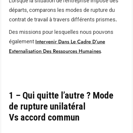
Lorsque la situation de l’entreprise impose des
départs, comparons les modes de rupture du
contrat de travail à travers différents prismes
.
Des missions pour lesquelles nous pouvons
Intervenir Dans Le Cadre D’une
également
Externalisation Des Ressources Humaines
.
1 – Qui quitte l’autre ? Mode
de rupture unilatéral
Vs accord commun