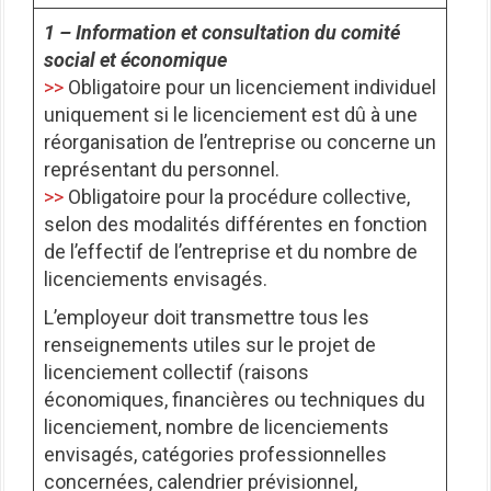
1 – Information et consultation du comité
social et économique
>>
Obligatoire pour un licenciement individuel
uniquement si le licenciement est dû à une
réorganisation de l’entreprise ou concerne un
représentant du personnel.
>>
Obligatoire pour la procédure collective,
selon des modalités différentes en fonction
de l’effectif de l’entreprise et du nombre de
licenciements envisagés.
L’employeur doit transmettre tous les
renseignements utiles sur le projet de
licenciement collectif (raisons
économiques, financières ou techniques du
licenciement, nombre de licenciements
envisagés, catégories professionnelles
concernées, calendrier prévisionnel,