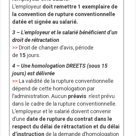
L’employeur
doit remettre 1 exemplaire de
la convention de rupture conventionnelle
datée et signée au salarié.
3 – L’employeur et le salarié bénéficient d’un
droit de rétractation
>>
Droit de changer d’avis, période
de
15
jours.
4 – Une homologation DREETS (sous 15
jours) est délivrée
>>
La validité de la rupture conventionnelle
dépend de cette homologation par
l’administration. Aucun
préavis
n’est prévu
dans le cadre de la rupture conventionnelle.
L’employeur et le salarié doivent convenir
d’une
date de rupture du contrat dans le
respect du délai de rétractation et du délai
d’instruction
de la demande d’homologation