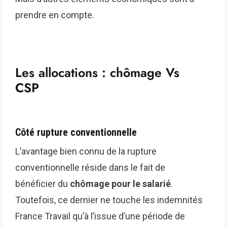
prendre en compte.
Les allocations : chômage Vs
CSP
Côté rupture conventionnelle
L’avantage bien connu de la rupture
conventionnelle réside dans le fait de
bénéficier du
chômage pour le salarié
.
Toutefois, ce dernier ne touche les indemnités
France Travail qu’à l’issue d’une période de