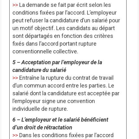
>>
La demande se fait par écrit selon les
conditions fixées par l’accord. L’employeur
peut refuser la candidature d’un salarié pour
un motif objectif. Les candidats au départ
sont départagés en fonction des critères
fixés dans l’accord portant rupture
conventionnelle collective.
5 – Acceptation par l’employeur de la
candidature du salarié
>>
Entraîne la rupture du contrat de travail
d’un commun accord entre les parties. Le
salarié dont la candidature est acceptée par
l’employeur signe une convention
individuelle de rupture.
6 – L’employeur et le salarié bénéficient
d’un droit de rétractation
>>
Dans les conditions fixées par l’accord