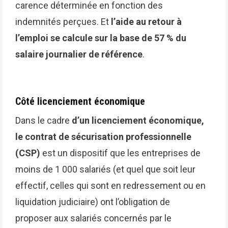
carence déterminée en fonction des
indemnités perçues. Et
l’aide au retour à
l’emploi se calcule
sur la base de 57 % du
salaire journalier de référence
.
Côté licenciement économique
Dans le cadre
d’un licenciement économique,
le contrat de sécurisation professionnelle
(CSP)
est un dispositif que les entreprises de
moins de 1 000 salariés (et quel que soit leur
effectif, celles qui sont en redressement ou en
liquidation judiciaire) ont l’obligation de
proposer aux salariés concernés par le