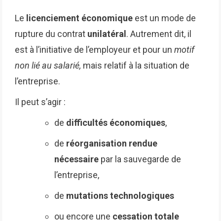
Le
licenciement économique
est un mode de
rupture du contrat
unilatéral
. Autrement dit, il
est à l’initiative de l’employeur et pour un
motif
non lié au salarié,
mais relatif à la situation de
l’entreprise.
Il peut s’agir :
de
difficultés économiques
,
de
réorganisation rendue
nécessaire
par la sauvegarde de
l’entreprise,
de
mutations technologiques
ou encore une
cessation totale