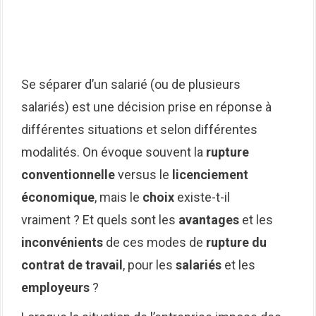
Se séparer d’un salarié (ou de plusieurs
salariés) est une décision prise en réponse à
différentes situations et selon différentes
modalités. On évoque souvent la
rupture
conventionnelle
versus le
licenciement
économique
, mais le
choix
existe-t-il
vraiment ? Et quels sont les
avantages
et les
inconvénients
de ces modes de
rupture du
contrat de travail
, pour les
salariés
et les
employeurs
?