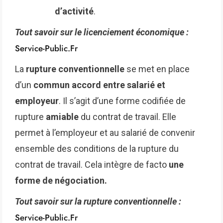
d’activité
.
Tout savoir sur le licenciement économique :
Service-Public.fr
La
rupture conventionnelle
se met en place
d’un
commun accord entre salarié et
employeur
. Il s’agit d’une forme codifiée de
rupture
amiable
du contrat de travail. Elle
permet à l’employeur et au salarié de convenir
ensemble des conditions de la rupture du
contrat de travail. Cela intègre de facto
une
forme de négociation.
Tout savoir sur la rupture conventionnelle :
Service-Public.fr