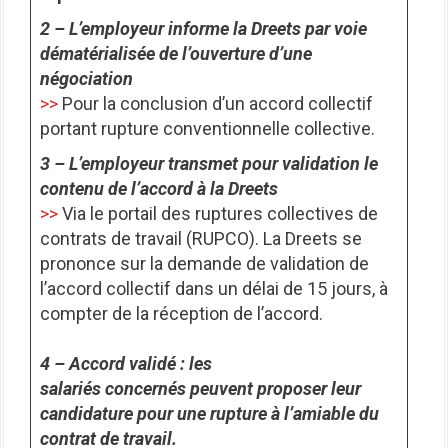
2 – L’employeur informe la Dreets par voie
dématérialisée de l’ouverture d’une
négociation
>>
Pour la conclusion d’un accord collectif
portant rupture conventionnelle collective.
3 – L’employeur transmet pour validation le
contenu de l’accord à la Dreets
>>
Via le portail des ruptures collectives de
contrats de travail (RUPCO). La Dreets se
prononce sur la demande de validation de
l’accord collectif dans un délai de 15 jours, à
compter de la réception de l’accord.
4 – Accord validé : les
salariés concernés peuvent proposer leur
candidature pour une rupture à l’amiable du
contrat de travail.