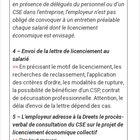
en présence de délégués du personnel ou d’un
CSE dans l’entreprise, l’employeur n’est pas
obligé de convoquer à un entretien préalable
chaque salarié dont le licenciement
économique est envisagé.
4 – Envoi de la lettre de licenciement au
salarié
>>
En précisant le motif de licenciement, les
recherches de reclassement, l’application
des critères d’ordre, les modalités de rupture,
la possibilité de bénéficier d’un CSP, contrat
de sécurisation professionnelle. Attention, le
délai d’envoi de la lettre dépend des cas.
5 – L’employeur adresse à la Dreets le procès-
verbal de consultation du CSE sur le projet de
licenciement économique collectif