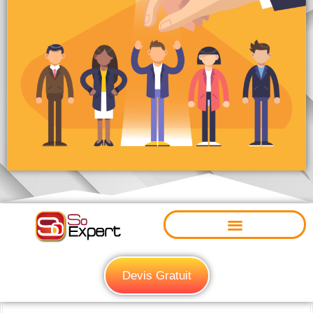
Devis Gratuit