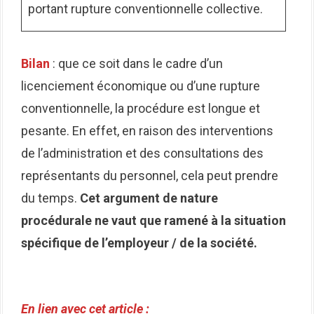
portant rupture conventionnelle collective.
Bilan
: que ce soit dans le cadre d’un
licenciement économique ou d’une rupture
conventionnelle, la procédure est longue et
pesante. En effet, en raison des interventions
de l’administration et des consultations des
représentants du personnel, cela peut prendre
du temps.
Cet argument de nature
procédurale ne vaut
que ramené à la situation
spécifique de l’employeur / de la société.
En lien avec cet article :