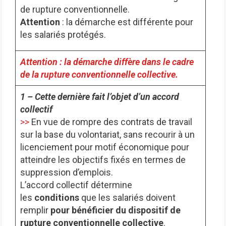
de rupture conventionnelle.
Attention
: la démarche est différente pour
les salariés protégés.
Attention
: la démarche diffère dans le cadre
de la rupture conventionnelle collective.
1 – Cette dernière fait l’objet d’un accord
collectif
>>
En vue de rompre des contrats de travail
sur la base du volontariat, sans recourir à un
licenciement pour motif économique pour
atteindre les objectifs fixés en termes de
suppression d’emplois.
L’accord collectif détermine
les
conditions
que les salariés doivent
remplir
pour bénéficier du dispositif de
rupture conventionnelle collective
.