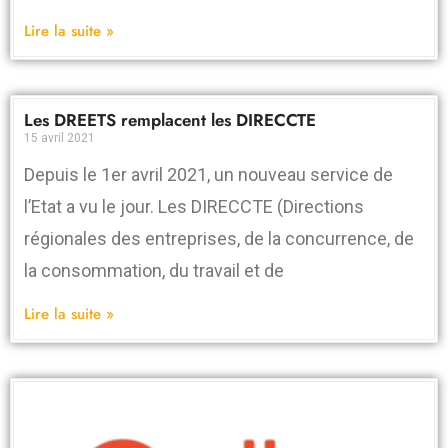
Lire la suite »
Les DREETS remplacent les DIRECCTE
15 avril 2021
Depuis le 1er avril 2021, un nouveau service de
l’Etat a vu le jour. Les DIRECCTE (Directions
régionales des entreprises, de la concurrence, de
la consommation, du travail et de
Lire la suite »