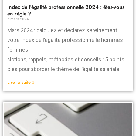
Index de l’égalité professionnelle 2024 : êtes-vous
en règle ?
7 mars 2024
Mars 2024 : calculez et déclarez sereinement
votre Index de l’égalité professionnelle hommes
femmes.
Notions, rappels, méthodes et conseils : 5 points
clés pour aborder le thème de l’égalité salariale.
Lire la suite »