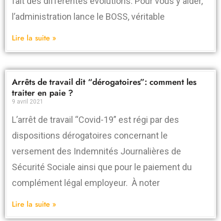
fait des différentes évolutions. Pour vous y aider,
l’administration lance le BOSS, véritable
Lire la suite »
Arrêts de travail dit “dérogatoires”: comment les
traiter en paie ?
9 avril 2021
L’arrêt de travail “Covid-19” est régi par des
dispositions dérogatoires concernant le
versement des Indemnités Journalières de
Sécurité Sociale ainsi que pour le paiement du
complément légal employeur. À noter
Lire la suite »