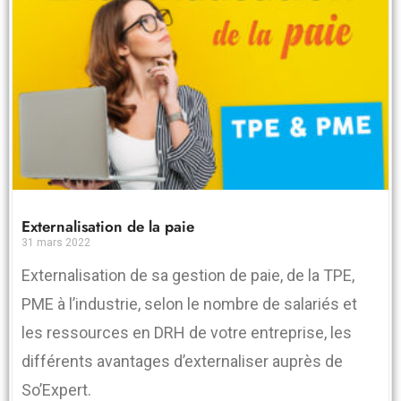
Externalisation de la paie
31 mars 2022
Externalisation de sa gestion de paie, de la TPE,
PME à l’industrie, selon le nombre de salariés et
les ressources en DRH de votre entreprise, les
différents avantages d’externaliser auprès de
So’Expert.