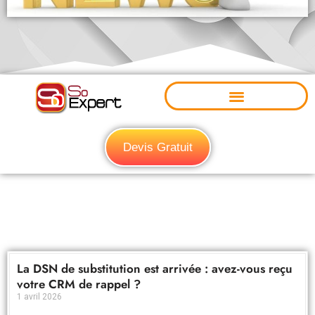
Devis Gratuit
La DSN de substitution est arrivée : avez-vous reçu
votre CRM de rappel ?
1 avril 2026