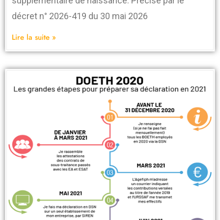
supplémentaire de naissance. Précisé par le
décret n° 2026-419 du 30 mai 2026
Lire la suite »