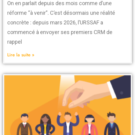
On en parlait depuis des mois comme d’une
réforme “à venir”. C’est désormais une réalité
concrète : depuis mars 2026, l’URSSAF a
commencé à envoyer ses premiers CRM de
rappel
Lire la suite »