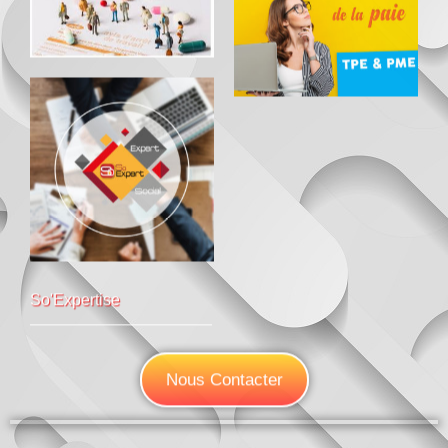
So'Expertise
Nous Contacter