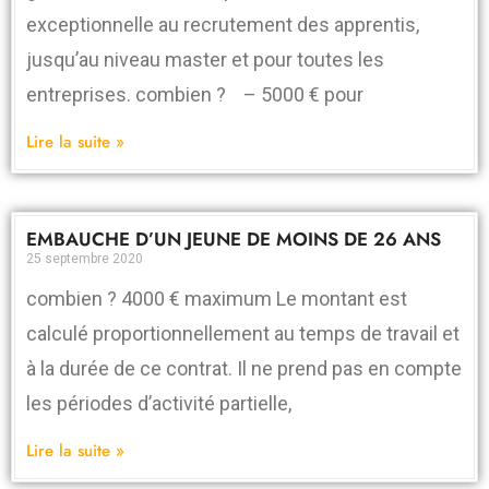
exceptionnelle au recrutement des apprentis,
jusqu’au niveau master et pour toutes les
entreprises. combien ? – 5000 € pour
Lire la suite »
EMBAUCHE D’UN JEUNE DE MOINS DE 26 ANS
25 septembre 2020
combien ? 4000 € maximum Le montant est
calculé proportionnellement au temps de travail et
à la durée de ce contrat. Il ne prend pas en compte
les périodes d’activité partielle,
Lire la suite »