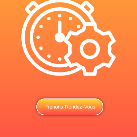
Prenons Rendez-Vous