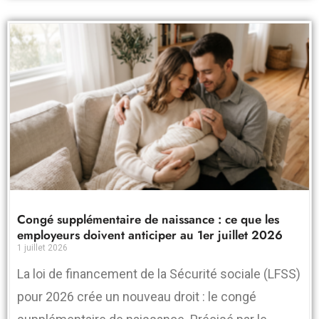
Congé supplémentaire de naissance : ce que les
employeurs doivent anticiper au 1er juillet 2026
1 juillet 2026
La loi de financement de la Sécurité sociale (LFSS)
pour 2026 crée un nouveau droit : le congé