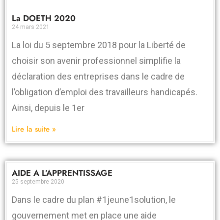
La DOETH 2020
24 mars 2021
La loi du 5 septembre 2018 pour la Liberté de
choisir son avenir professionnel simplifie la
déclaration des entreprises dans le cadre de
l’obligation d’emploi des travailleurs handicapés.
Ainsi, depuis le 1er
Lire la suite »
AIDE A L’APPRENTISSAGE
25 septembre 2020
Dans le cadre du plan #1jeune1solution, le
gouvernement met en place une aide