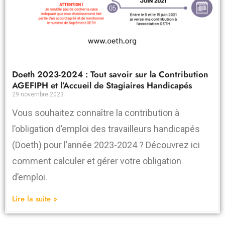
Doeth 2023-2024 : Tout savoir sur la Contribution
AGEFIPH et l’Accueil de Stagiaires Handicapés
29 novembre 2023
Vous souhaitez connaître la contribution à
l’obligation d’emploi des travailleurs handicapés
(Doeth) pour l’année 2023-2024 ? Découvrez ici
comment calculer et gérer votre obligation
d’emploi.
Lire la suite »