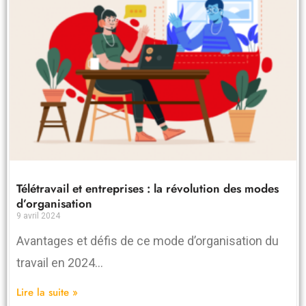
Télétravail et entreprises : la révolution des modes
d’organisation
9 avril 2024
Avantages et défis de ce mode d’organisation du
travail en 2024…
Lire la suite »