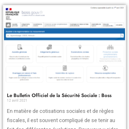
Le Bulletin Officiel de la Sécurité Sociale : Boss
12 avril 2021
En matière de cotisations sociales et de règles
fiscales, il est souvent compliqué de se tenir au