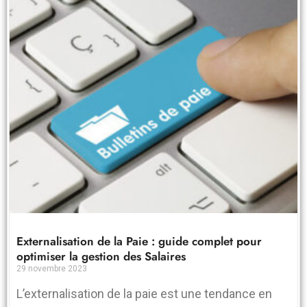
Externalisation de la Paie : guide complet pour
optimiser la gestion des Salaires
29 novembre 2023
L’externalisation de la paie est une tendance en