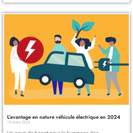
L’avantage en nature véhicule électrique en 2024
15 mars 2024