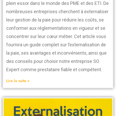
plein essor dans le monde des PME et des ETI. De
nombreuses entreprises cherchent à externaliser
leur gestion de la paie pour réduire les coûts, se
conformer aux réglementations en vigueur et se
concentrer sur leur cœur métier. Cet article vous
fournira un guide complet sur l’externalisation de
la paie, ses avantages et inconvénients, ainsi que
des conseils pour choisir notre entreprise SO
Expert comme prestataire fiable et compétent.
Lire la suite »