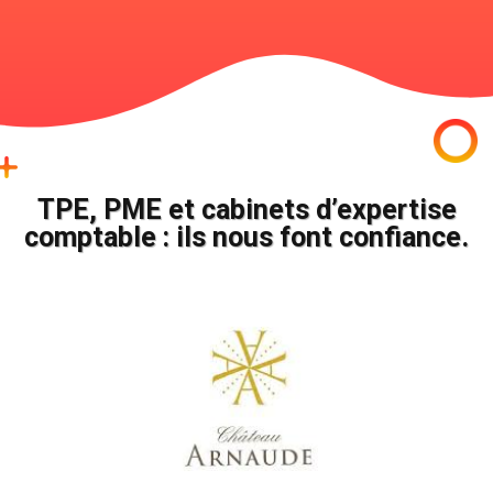
TPE, PME et cabinets d’expertise
comptable : ils nous font confiance.