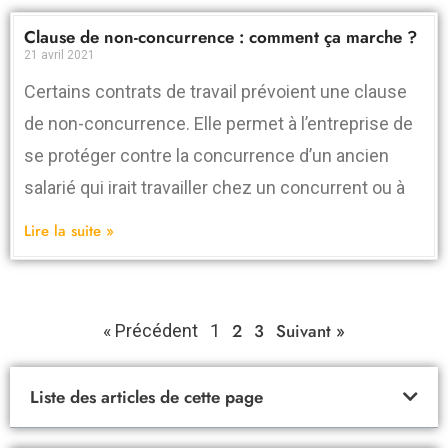
Clause de non-concurrence : comment ça marche ?
21 avril 2021
Certains contrats de travail prévoient une clause
de non-concurrence. Elle permet à l’entreprise de
se protéger contre la concurrence d’un ancien
salarié qui irait travailler chez un concurrent ou à
Lire la suite »
2
3
Suivant »
« Précédent
1
Liste des articles de cette page