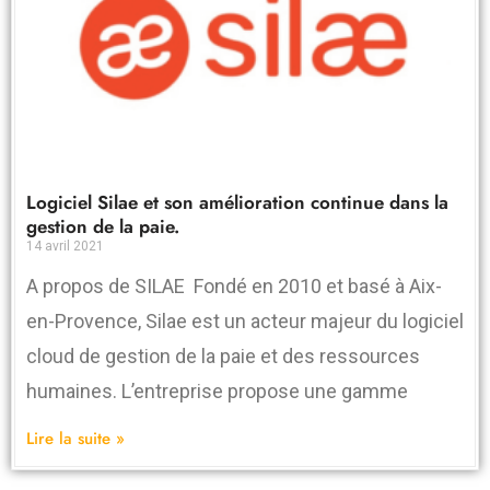
Logiciel Silae et son amélioration continue dans la
gestion de la paie.
14 avril 2021
A propos de SILAE Fondé en 2010 et basé à Aix-
en-Provence, Silae est un acteur majeur du logiciel
cloud de gestion de la paie et des ressources
humaines. L’entreprise propose une gamme
Lire la suite »