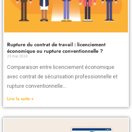
Rupture du contrat de travail : licenciement
économique ou rupture conventionnelle ?
23 mai 2024
Comparaison entre licenciement économique
avec contrat de sécurisation professionnelle et
rupture conventionnelle…
Lire la suite »